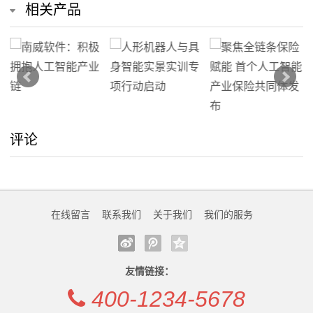
相关产品
评论
在线留言
联系我们
关于我们
我们的服务
友情链接：
400-1234-5678